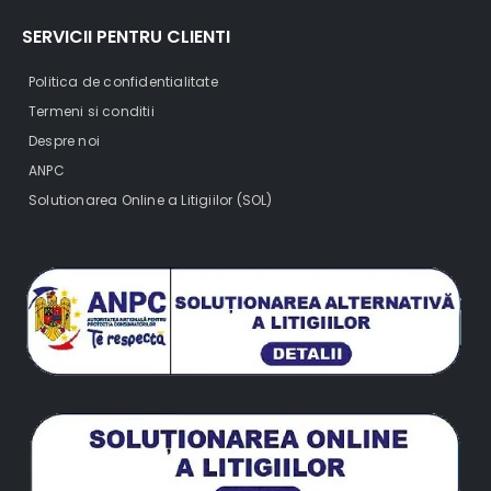
SERVICII PENTRU CLIENTI
Politica de confidentialitate
Termeni si conditii
Despre noi
ANPC
Solutionarea Online a Litigiilor (SOL)