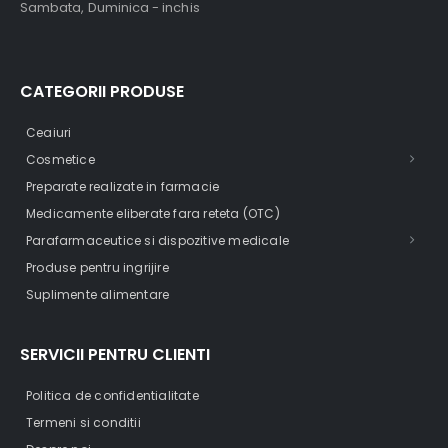
Sambata, Duminica - inchis
CATEGORII PRODUSE
Ceaiuri
Cosmetice
Preparate realizate in farmacie
Medicamente eliberate fara reteta (OTC)
Parafarmaceutice si dispozitive medicale
Produse pentru ingrijire
Suplimente alimentare
SERVICII PENTRU CLIENTI
Politica de confidentialitate
Termeni si conditii