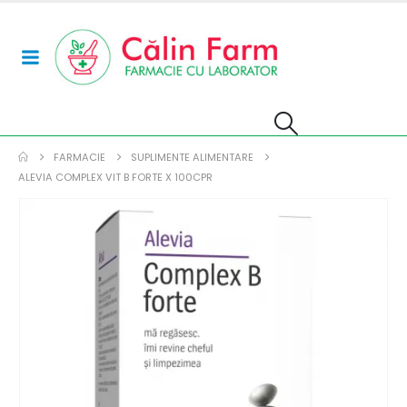
FARMACIE
SUPLIMENTE ALIMENTARE
ALEVIA COMPLEX VIT B FORTE X 100CPR