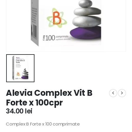
Alevia Complex Vit B
Forte x 100cpr
34.00
lei
Complex B Forte x 100 comprimate