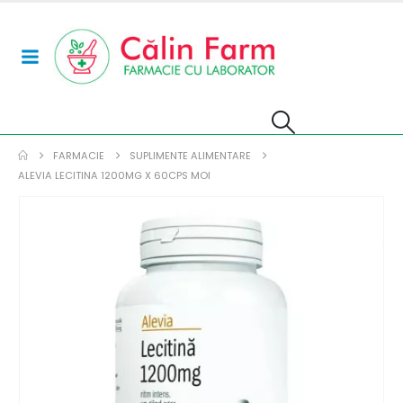
FARMACIE
SUPLIMENTE ALIMENTARE
ALEVIA LECITINA 1200MG X 60CPS MOI