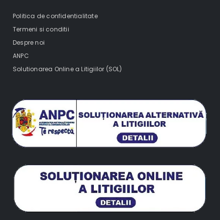
Politica de confidentialitate
Termeni si conditii
Despre noi
ANPC
Solutionarea Online a Litigiilor (SOL)