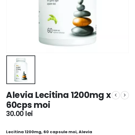
Alevia Lecitina 1200mg x
60cps moi
30.00
lei
Lecitina 1200mg, 60 capsule moi, Alevia