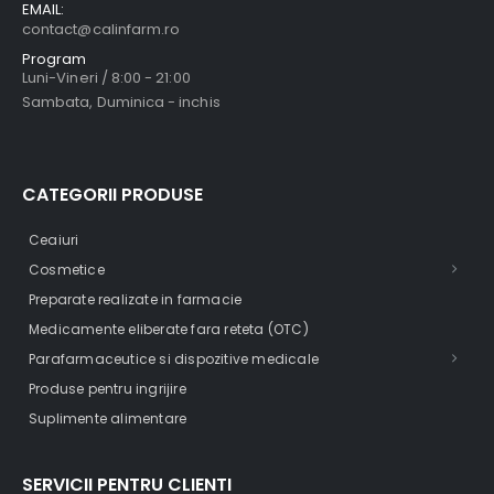
EMAIL:
contact@calinfarm.ro
Program
Luni-Vineri / 8:00 - 21:00
Sambata, Duminica - inchis
CATEGORII PRODUSE
Ceaiuri
Cosmetice
Preparate realizate in farmacie
Medicamente eliberate fara reteta (OTC)
Parafarmaceutice si dispozitive medicale
Produse pentru ingrijire
Suplimente alimentare
SERVICII PENTRU CLIENTI