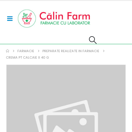
FARMACIE
PREPARATE REALIZATE IN FARMACIE
CREMA PT CALCAIE X 40 G