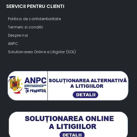
SERVICII PENTRU CLIENTI
Politica de confidentialitate
Termeni si conditii
Despre noi
ANPC
Solutionarea Online a Litigiilor (SOL)