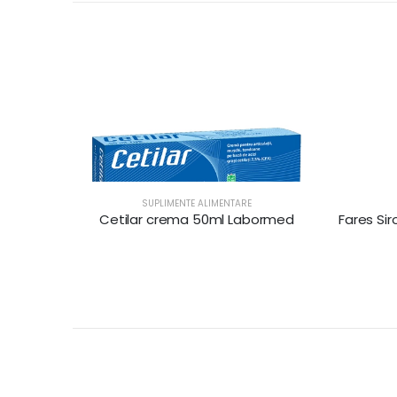
SUPLIMENTE ALIMENTARE
Cetilar crema 50ml Labormed