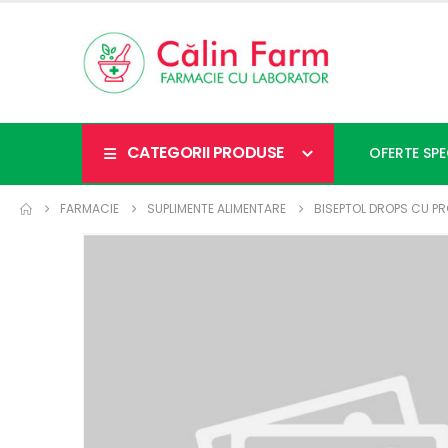
CATEGORII PRODUSE
OFERTE SPE
FARMACIE
SUPLIMENTE ALIMENTARE
BISEPTOL DROPS CU PR