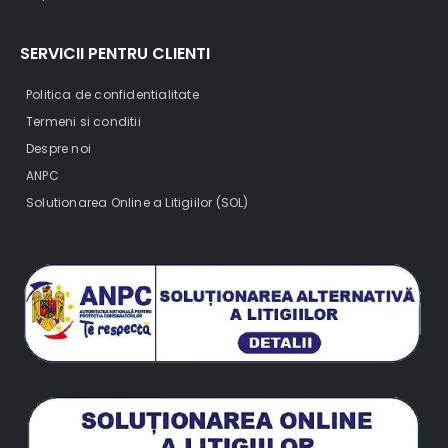
SERVICII PENTRU CLIENTI
Politica de confidentialitate
Termeni si conditii
Despre noi
ANPC
Solutionarea Online a Litigiilor (SOL)