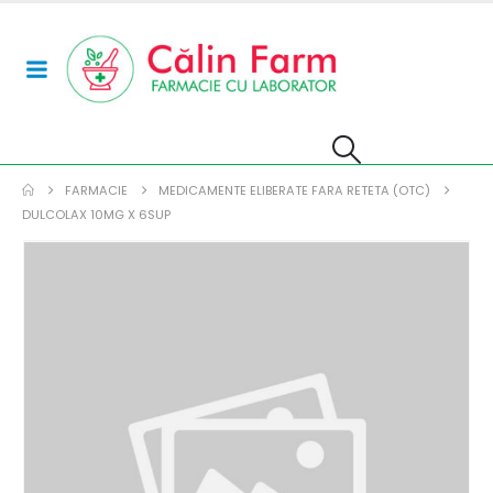
FARMACIE
MEDICAMENTE ELIBERATE FARA RETETA (OTC)
DULCOLAX 10MG X 6SUP