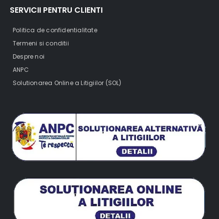
SERVICII PENTRU CLIENTI
Politica de confidentialitate
Termeni si conditii
Despre noi
ANPC
Solutionarea Online a Litigiilor (SOL)