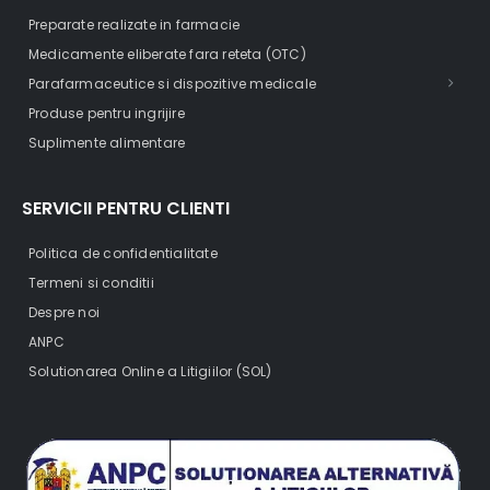
Preparate realizate in farmacie
Medicamente eliberate fara reteta (OTC)
Parafarmaceutice si dispozitive medicale
Produse pentru ingrijire
Suplimente alimentare
SERVICII PENTRU CLIENTI
Politica de confidentialitate
Termeni si conditii
Despre noi
ANPC
Solutionarea Online a Litigiilor (SOL)