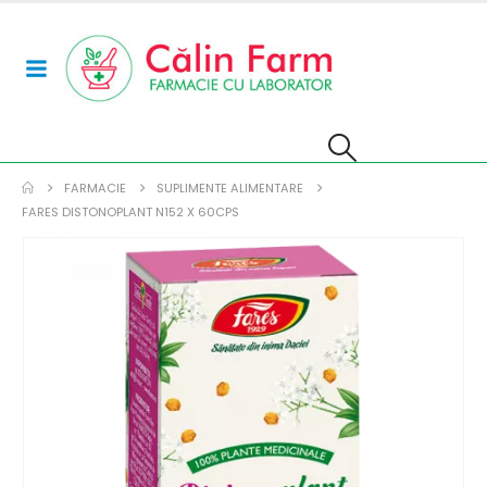
FARMACIE
SUPLIMENTE ALIMENTARE
FARES DISTONOPLANT N152 X 60CPS