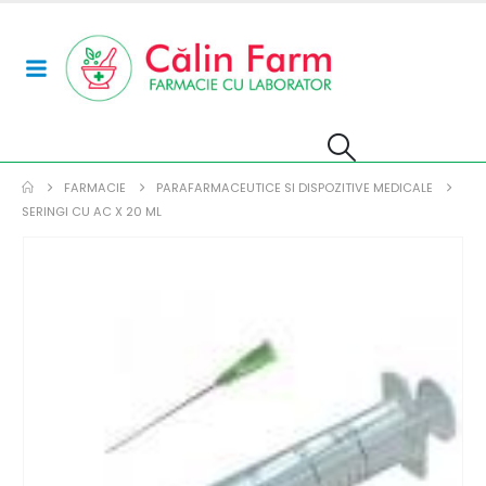
FARMACIE
PARAFARMACEUTICE SI DISPOZITIVE MEDICALE
SERINGI CU AC X 20 ML