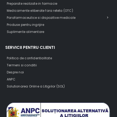
Preparate realizate in farmacie
Medicamente eliberate fara reteta (OTC)
Parafarmaceutice si dispozitive medicale
Produse pentru ingrijire
Suplimente alimentare
SERVICII PENTRU CLIENTI
Politica de confidentialitate
Termeni si conditii
Despre noi
ANPC
Solutionarea Online a Litigiilor (SOL)