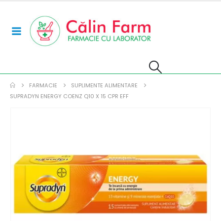
FARMACIE
SUPLIMENTE ALIMENTARE
SUPRADYN ENERGY COENZ Q10 X 15 CPR EFF