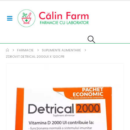
FARMACIE
SUPLIMENTE ALIMENTARE
ZDROVIT DETRICAL 2000UI X 120CPR