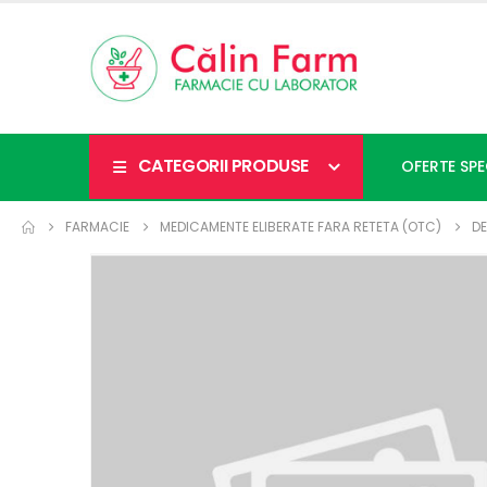
CATEGORII PRODUSE
OFERTE SPE
FARMACIE
MEDICAMENTE ELIBERATE FARA RETETA (OTC)
DE