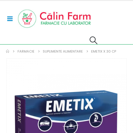
FARMACIE
SUPLIMENTE ALIMENTARE
EMETIX X 30 CP