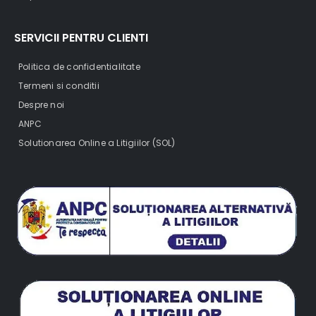
SERVICII PENTRU CLIENTI
Politica de confidentialitate
Termeni si conditii
Despre noi
ANPC
Solutionarea Online a Litigiilor (SOL)