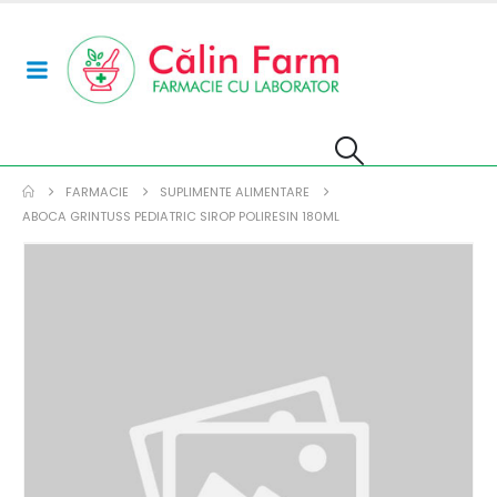
FARMACIE
SUPLIMENTE ALIMENTARE
ABOCA GRINTUSS PEDIATRIC SIROP POLIRESIN 180ML