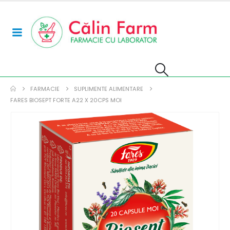
FARMACIE
SUPLIMENTE ALIMENTARE
FARES BIOSEPT FORTE A22 X 20CPS MOI