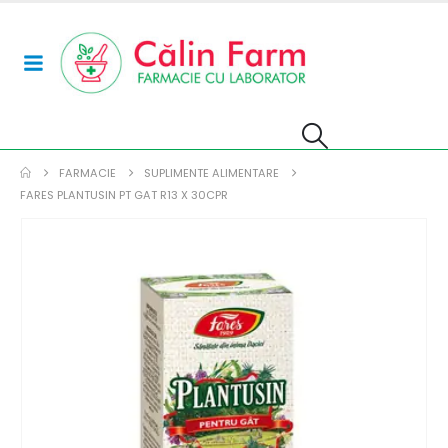
FARMACIE
SUPLIMENTE ALIMENTARE
FARES PLANTUSIN PT GAT R13 X 30CPR