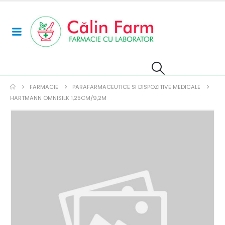
FARMACIE
PARAFARMACEUTICE SI DISPOZITIVE MEDICALE
HARTMANN OMNISILK 1,25CM/9,2M