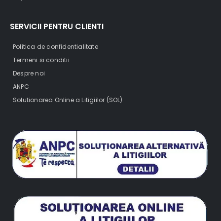
SERVICII PENTRU CLIENTI
Politica de confidentialitate
Termeni si conditii
Despre noi
ANPC
Solutionarea Online a Litigiilor (SOL)