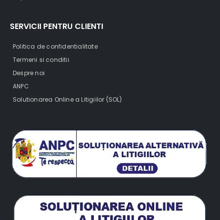
SERVICII PENTRU CLIENTI
Politica de confidentialitate
Termeni si conditii
Despre noi
ANPC
Solutionarea Online a Litigiilor (SOL)