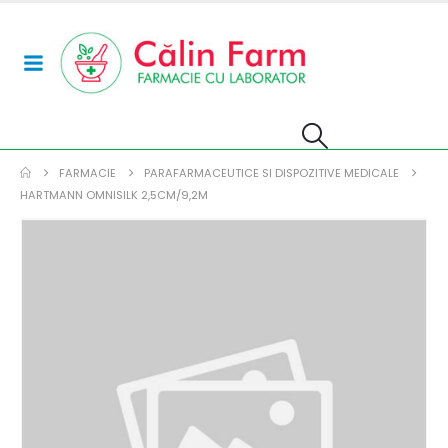
FARMACIE
PARAFARMACEUTICE SI DISPOZITIVE MEDICALE
HARTMANN OMNISILK 2,5CM/9,2M