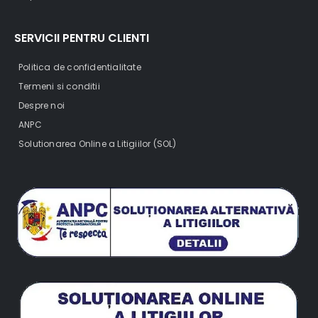
SERVICII PENTRU CLIENTI
Politica de confidentialitate
Termeni si conditii
Despre noi
ANPC
Solutionarea Online a Litigiilor (SOL)