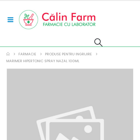
FARMACIE
PRODUSE PENTRU INGRIJIRE
MARIMER HIPERTONIC SPRAY NAZAL 100ML