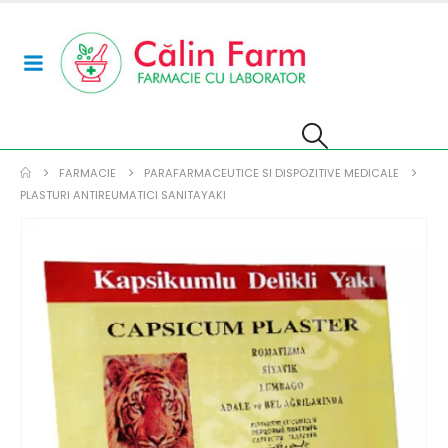
FARMACIE
PARAFARMACEUTICE SI DISPOZITIVE MEDICALE
PLASTURI ANTIREUMATICI SANITAYAKI