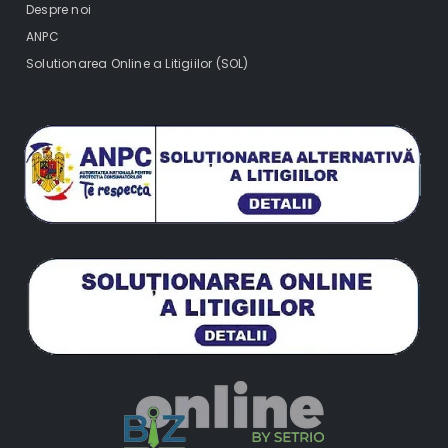
Despre noi
ANPC
Solutionarea Online a Litigiilor (SOL)