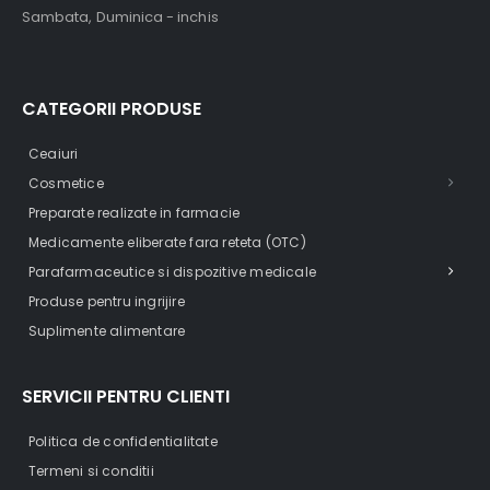
Sambata, Duminica - inchis
CATEGORII PRODUSE
Ceaiuri
Cosmetice
Preparate realizate in farmacie
Medicamente eliberate fara reteta (OTC)
Parafarmaceutice si dispozitive medicale
Produse pentru ingrijire
Suplimente alimentare
SERVICII PENTRU CLIENTI
Politica de confidentialitate
Termeni si conditii