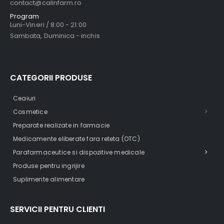
contact@calinfarm.ro
Program
Luni-Vineri / 8:00 - 21:00
Sambata, Duminica - inchis
CATEGORII PRODUSE
Ceaiuri
Cosmetice
Preparate realizate in farmacie
Medicamente eliberate fara reteta (OTC)
Parafarmaceutice si dispozitive medicale
Produse pentru ingrijire
Suplimente alimentare
SERVICII PENTRU CLIENTI