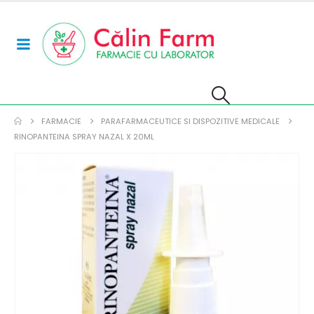
FARMACIE
PARAFARMACEUTICE SI DISPOZITIVE MEDICALE
RINOPANTEINA SPRAY NAZAL X 20ML