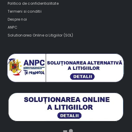
Politica de confidentialitate
Termeni si conditii
Despre noi
ANPC
Solutionarea Online a Litigiilor (SOL)