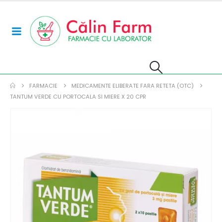
FARMACIE
MEDICAMENTE ELIBERATE FARA RETETA (OTC)
TANTUM VERDE CU PORTOCALA SI MIERE X 20 CPR