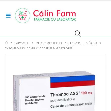
FARMACIE
MEDICAMENTE ELIBERATE FARA RETETA (OTC)
THROMBO ASS 100MG X 100CPR FILM GASTROREZ