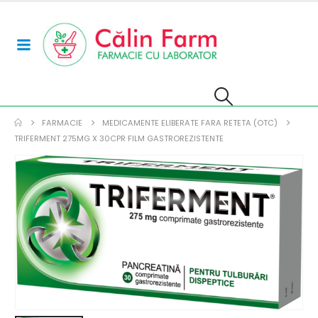
FARMACIE
MEDICAMENTE ELIBERATE FARA RETETA (OTC)
TRIFERMENT 275MG X 30CPR FILM GASTROREZISTENTE