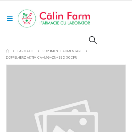
FARMACIE
SUPLIMENTE ALIMENTARE
DOPPELHERZ AKTIV CA+MG+ZN+SE X 30CPR