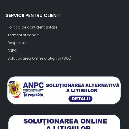
SERVICII PENTRU CLIENTI
Politica de confidentialitate
Termeni si conditii
Despre noi
ANPC
Solutionarea Online a Litigiilor (SOL)