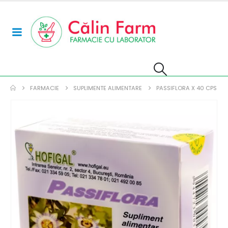
FARMACIE
SUPLIMENTE ALIMENTARE
PASSIFLORA X 40 CPS